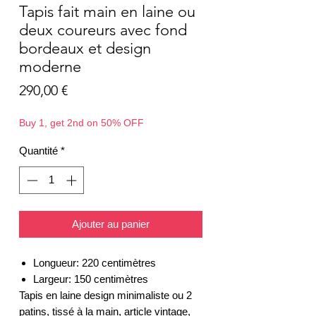
Tapis fait main en laine ou
deux coureurs avec fond
bordeaux et design
moderne
Prix
290,00 €
Buy 1, get 2nd on 50% OFF
Quantité
*
Ajouter au panier
Longueur: 220 centimètres
Largeur: 150 centimètres
Tapis en laine design minimaliste ou 2
patins, tissé à la main, article vintage,