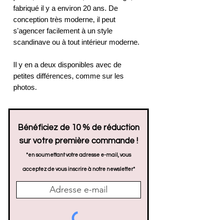
fabriqué il y a environ 20 ans. De
conception très moderne, il peut
s'agencer facilement à un style
scandinave ou à tout intérieur moderne.
Il y en a deux disponibles avec de
petites différences, comme sur les
photos.
Bénéficiez de 10 % de réduction
sur votre première commande !
*en soumettant votre adresse e-mail, vous
acceptez de vous inscrire à notre newsletter*