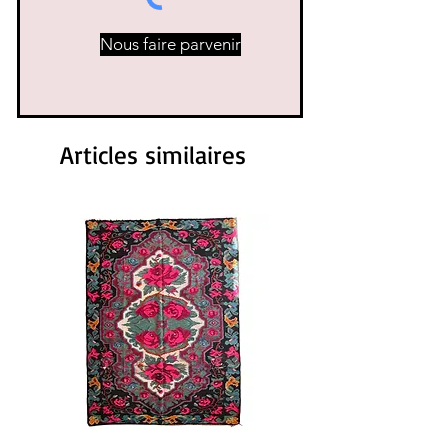
Nous faire parvenir
Articles similaires