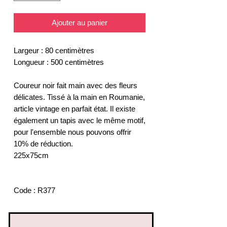
Ajouter au panier
Largeur : 80 centimètres
Longueur : 500 centimètres
Coureur noir fait main avec des fleurs
délicates. Tissé à la main en Roumanie,
article vintage en parfait état. Il existe
également un tapis avec le même motif,
pour l'ensemble nous pouvons offrir
10% de réduction.
225x75cm
Code : R377