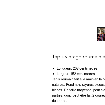
Tapis vintage roumain à 
Longueur: 208 centimètres
Largeur: 152 centimètres
Tapis roumain fait à la main en lai
naturels. Fond noir, rayures bleue
blancs. De taille moyenne, peut s'ad
parties, donc peut être fait 2 coureur
du temps.