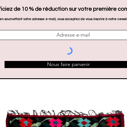
iciez de 10 % de réduction sur votre première c
en soumettant votre adresse e-mail, vous acceptez de vous inscrire à notre newsl
Nous faire parvenir