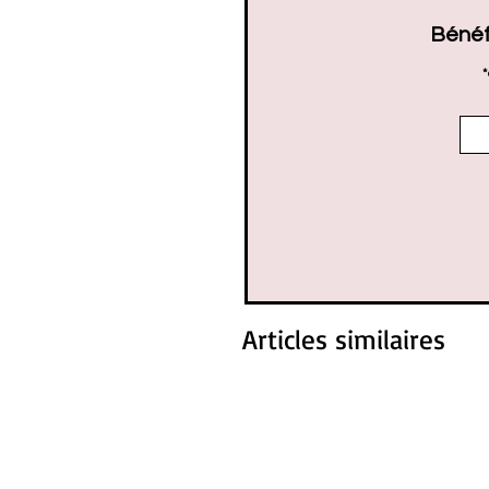
Bénéf
*
Articles similaires