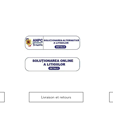
Livraison et retours