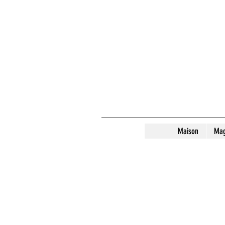
Maison
Mag