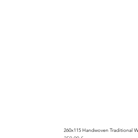
260x115 Handwoven Traditional W