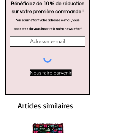
Bénéficiez de 10 % de réduction
sur votre première commande !
*en soumettant votre adresse e-mail, vous
acceptez de vous inscrire à notre newsletter*
Nous faire parvenir
Articles similaires