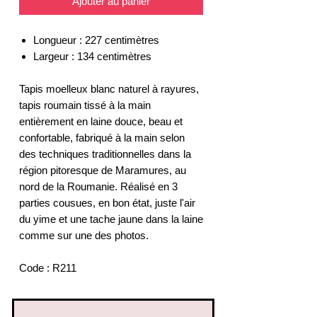
Ajouter au panier
Longueur : 227 centimètres
Largeur : 134 centimètres
Tapis moelleux blanc naturel à rayures,
tapis roumain tissé à la main
entièrement en laine douce, beau et
confortable, fabriqué à la main selon
des techniques traditionnelles dans la
région pitoresque de Maramures, au
nord de la Roumanie. Réalisé en 3
parties cousues, en bon état, juste l'air
du yime et une tache jaune dans la laine
comme sur une des photos.
Code : R211